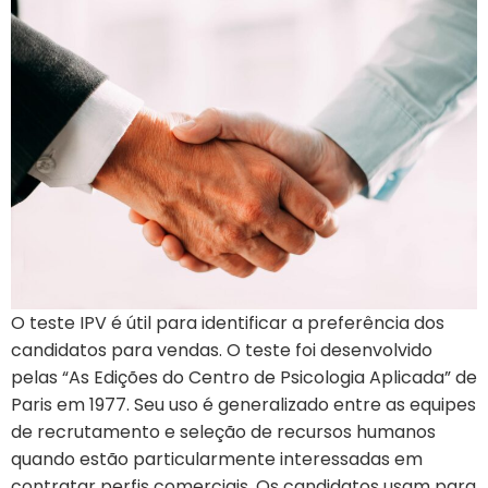
O teste IPV é útil para identificar a preferência dos
candidatos para vendas. O teste foi desenvolvido
pelas “As Edições do Centro de Psicologia Aplicada” de
Paris em 1977. Seu uso é generalizado entre as equipes
de recrutamento e seleção de recursos humanos
quando estão particularmente interessadas em
contratar perfis comerciais. Os candidatos usam para