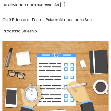
ou atividade com sucesso. As […]
Os 9 Principais Testes Psicométricos para Seu
Processo Seletivo