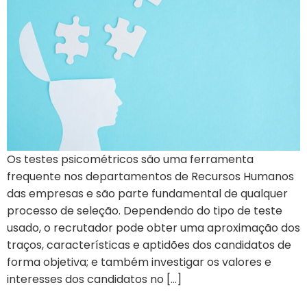
Os testes psicométricos são uma ferramenta
frequente nos departamentos de Recursos Humanos
das empresas e são parte fundamental de qualquer
processo de seleção. Dependendo do tipo de teste
usado, o recrutador pode obter uma aproximação dos
traços, características e aptidões dos candidatos de
forma objetiva; e também investigar os valores e
interesses dos candidatos no […]