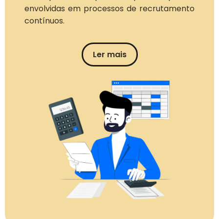
envolvidas em processos de recrutamento
contínuos.
Ler mais