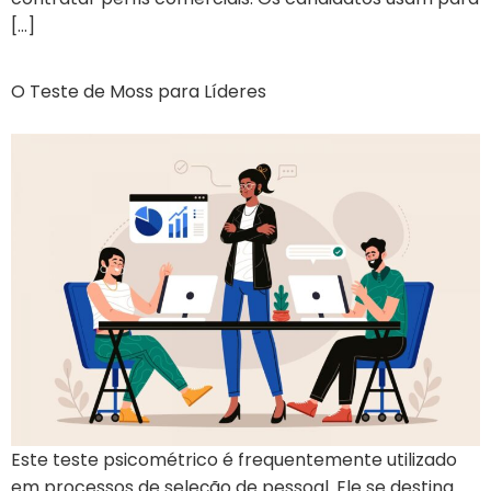
[…]
O Teste de Moss para Líderes
Este teste psicométrico é frequentemente utilizado
em processos de seleção de pessoal. Ele se destina