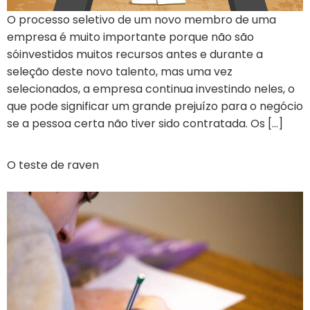
O processo seletivo de um novo membro de uma
empresa é muito importante porque não são
sóinvestidos muitos recursos antes e durante a
seleção deste novo talento, mas uma vez
selecionados, a empresa continua investindo neles, o
que pode significar um grande prejuízo para o negócio
se a pessoa certa não tiver sido contratada. Os […]
O teste de raven