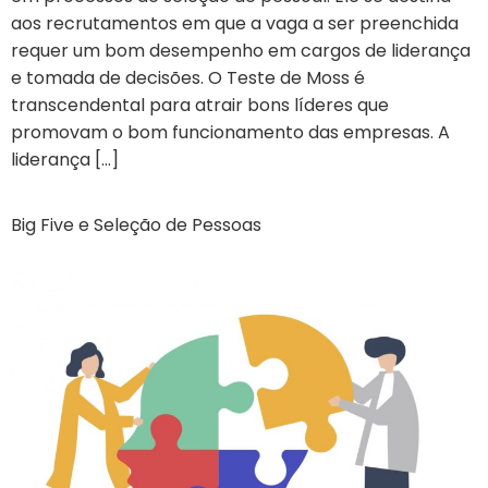
aos recrutamentos em que a vaga a ser preenchida
requer um bom desempenho em cargos de liderança
e tomada de decisões. O Teste de Moss é
transcendental para atrair bons líderes que
promovam o bom funcionamento das empresas. A
liderança […]
Big Five e Seleção de Pessoas