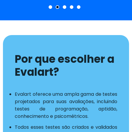
Por que escolher a
Evalart?
Evalart oferece uma ampla gama de testes
projetados para suas avaliações, incluindo
testes de programação, aptidão,
conhecimento e psicométricos.
Todos esses testes são criados e validados