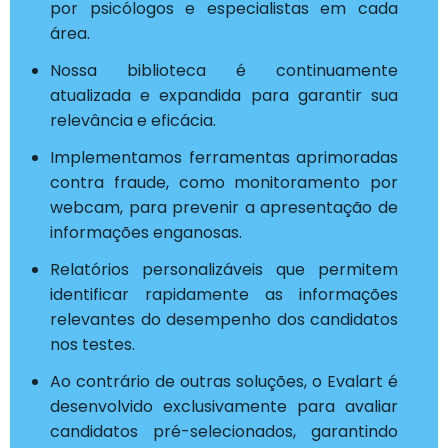
por psicólogos e especialistas em cada
área.
Nossa biblioteca é continuamente
atualizada e expandida para garantir sua
relevância e eficácia.
Implementamos ferramentas aprimoradas
contra fraude, como monitoramento por
webcam, para prevenir a apresentação de
informações enganosas.
Relatórios personalizáveis que permitem
identificar rapidamente as informações
relevantes do desempenho dos candidatos
nos testes.
Ao contrário de outras soluções, o Evalart é
desenvolvido exclusivamente para avaliar
candidatos pré-selecionados, garantindo