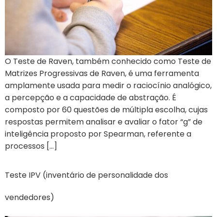
O Teste de Raven, também conhecido como Teste de
Matrizes Progressivas de Raven, é uma ferramenta
amplamente usada para medir o raciocínio analógico,
a percepção e a capacidade de abstração. É
composto por 60 questões de múltipla escolha, cujas
respostas permitem analisar e avaliar o fator “g” de
inteligência proposto por Spearman, referente a
processos […]
Teste IPV (inventário de personalidade dos
vendedores)