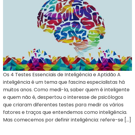
Os 4 Testes Essenciais de Inteligência e Aptidão A
inteligência é um tema que fascina especialistas há
muitos anos. Como medi-la, saber quem é inteligente
e quem não é, despertou o interesse de psicólogos
que criaram diferentes testes para medir os vários
fatores e traços que entendemos como inteligência.
Mas comecemos por definir inteligência: refere-se […]