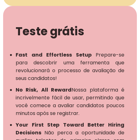
Teste grátis
Fast and Effortless Setup
Prepare-se
para descobrir uma ferramenta que
revolucionará o processo de avaliação de
seus candidatos!
No Risk, All Reward
Nossa plataforma é
incrivelmente fácil de usar, permitindo que
você comece a avaliar candidatos poucos
minutos após se registrar.
Your First Step Toward Better Hiring
Decisions
Não perca a oportunidade de