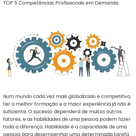
TOP 5 Competências Profissionais em Demanda
Num mundo cada vez mais globalizado e competitivo,
ter a melhor formação e a maior experiência já não é
suficiente. O sucesso dependerá de muitos outros
fatores, e as habilidades de uma pessoa podem fazer
toda a diferença. Habilidade é a capacidade de uma
pessoa para desempenhar uma determinada tarefa