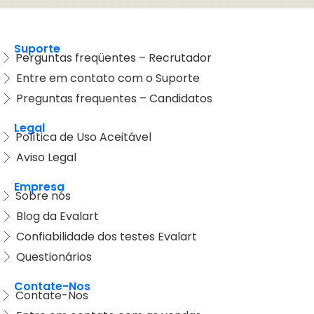
Suporte
Perguntas freqüentes – Recrutador
Entre em contato com o Suporte
Preguntas frequentes – Candidatos
Legal
Política de Uso Aceitável
Aviso Legal
Empresa
Sobre nós
Blog da Evalart
Confiabilidade dos testes Evalart
Questionários
Contate-Nos
Contate-Nos