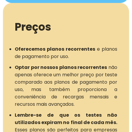
Preços
Oferecemos planos recorrentes
e planos
de pagamento por uso.
Optar por nossos planos recorrentes
não
apenas oferece um melhor preço por teste
comparado aos planos de pagamento por
uso, mas também proporciona a
conveniência de recargas mensais e
recursos mais avançados.
Lembre-se de que os testes não
utilizados expiram no final de cada mês.
Esses planos são perfeitos para empresas