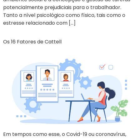
potencialmente prejudiciais para o trabalhador.
Tanto a nível psicológico como físico, tais como o
estresse relacionado com […]
Os 16 Fatores de Cattell
Em tempos como esse, o Covid-19 ou coronavírus,