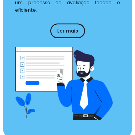
um processo de avaliação focado e
eficiente.
Ler mais