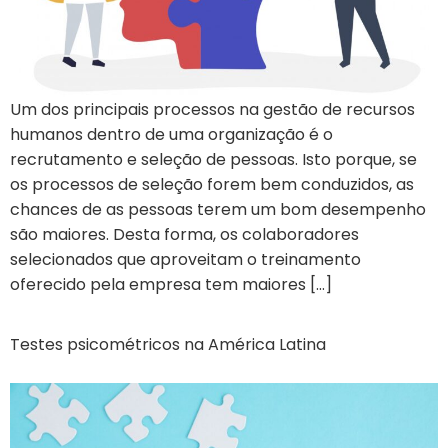
Um dos principais processos na gestão de recursos
humanos dentro de uma organização é o
recrutamento e seleção de pessoas. Isto porque, se
os processos de seleção forem bem conduzidos, as
chances de as pessoas terem um bom desempenho
são maiores. Desta forma, os colaboradores
selecionados que aproveitam o treinamento
oferecido pela empresa tem maiores […]
Testes psicométricos na América Latina