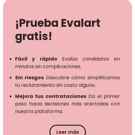
¡Prueba Evalart
gratis!
Fácil y rápido
Evalúa candidatos en
minutos sin complicaciones.
Sin riesgos
Descubre cómo simplificamos
tu reclutamiento sin costo alguno.
Mejora tus contrataciones
Da el primer
paso hacia decisiones más acertadas con
nuestra plataforma.
Leer más