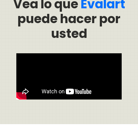
Vea lo que
Evalart
puede hacer por
usted