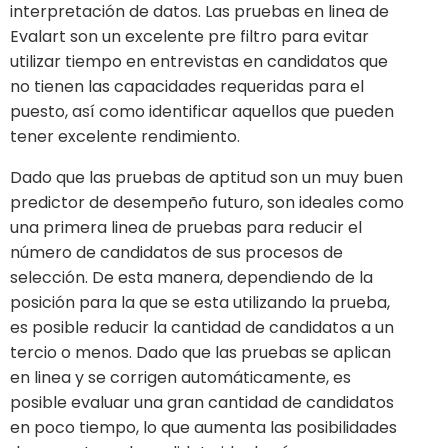
interpretación de datos. Las pruebas en linea de
Evalart son un excelente pre filtro para evitar
utilizar tiempo en entrevistas en candidatos que
no tienen las capacidades requeridas para el
puesto, así como identificar aquellos que pueden
tener excelente rendimiento.
Dado que las pruebas de aptitud son un muy buen
predictor de desempeño futuro, son ideales como
una primera linea de pruebas para reducir el
número de candidatos de sus procesos de
selección. De esta manera, dependiendo de la
posición para la que se esta utilizando la prueba,
es posible reducir la cantidad de candidatos a un
tercio o menos. Dado que las pruebas se aplican
en linea y se corrigen automáticamente, es
posible evaluar una gran cantidad de candidatos
en poco tiempo, lo que aumenta las posibilidades