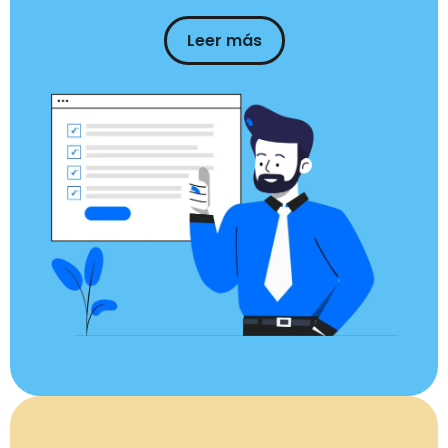
Leer más