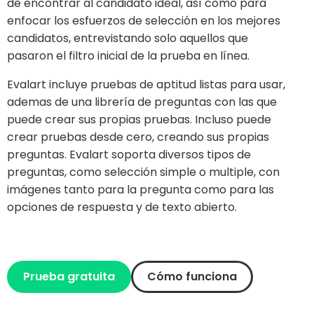
de encontrar al candidato ideal, así como para
enfocar los esfuerzos de selección en los mejores
candidatos, entrevistando solo aquellos que
pasaron el filtro inicial de la prueba en línea.
Evalart incluye pruebas de aptitud listas para usar,
ademas de una librería de preguntas con las que
puede crear sus propias pruebas. Incluso puede
crear pruebas desde cero, creando sus propias
preguntas. Evalart soporta diversos tipos de
preguntas, como selección simple o multiple, con
imágenes tanto para la pregunta como para las
opciones de respuesta y de texto abierto.
Prueba gratuita
Cómo funciona