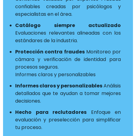
confiables creadas por psicólogos y
especialistas en el área.
Catálogo siempre actualizado
Evaluaciones relevantes alineadas con los
estándares de la industria.
Protección contra fraudes
Monitoreo por
cámara y verificación de identidad para
procesos seguros.
Informes claros y personalizables
Informes claros y personalizables
Análisis
detallados que te ayudan a tomar mejores
decisiones.
Hecho para reclutadores
Enfoque en
evaluación y preselección para simplificar
tu proceso.