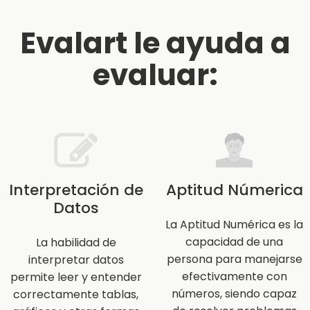
Evalart le ayuda a
evaluar:
Interpretación de
Aptitud Númerica
Datos
La Aptitud Numérica es la
capacidad de una
La habilidad de
persona para manejarse
interpretar datos
efectivamente con
permite leer y entender
números, siendo capaz
correctamente tablas,