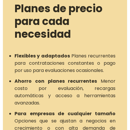
Planes de precio
para cada
necesidad
Flexibles y adaptados
Planes recurrentes
para contrataciones constantes o pago
por uso para evaluaciones ocasionales.
Ahorro con planes recurrentes
Menor
costo por evaluación, recargas
automáticas y acceso a herramientas
avanzadas.
Para empresas de cualquier tamaño
Opciones que se ajustan a negocios en
crecimiento o con alta demanda de