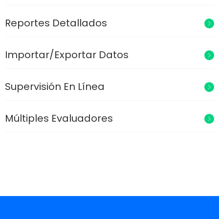
Reportes Detallados
Importar/Exportar Datos
Supervisión En Línea
Múltiples Evaluadores