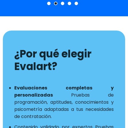
¿Por qué elegir
Evalart?
Evaluaciones completas y
personalizadas
Pruebas de
programación, aptitudes, conocimientos y
psicometría adaptadas a tus necesidades
de contratación.
Contenido validado por expertos Pruebas