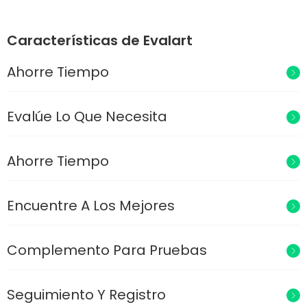
Características de Evalart
Ahorre Tiempo
Evalúe Lo Que Necesita
Ahorre Tiempo
Encuentre A Los Mejores
Complemento Para Pruebas
Seguimiento Y Registro