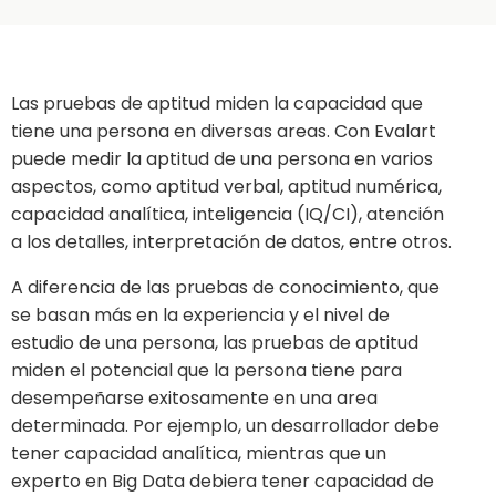
Las pruebas de aptitud miden la capacidad que
tiene una persona en diversas areas. Con Evalart
puede medir la aptitud de una persona en varios
aspectos, como aptitud verbal, aptitud numérica,
capacidad analítica, inteligencia (IQ/CI), atención
a los detalles, interpretación de datos, entre otros.
A diferencia de las pruebas de conocimiento, que
se basan más en la experiencia y el nivel de
estudio de una persona, las pruebas de aptitud
miden el potencial que la persona tiene para
desempeñarse exitosamente en una area
determinada. Por ejemplo, un desarrollador debe
tener capacidad analítica, mientras que un
experto en Big Data debiera tener capacidad de