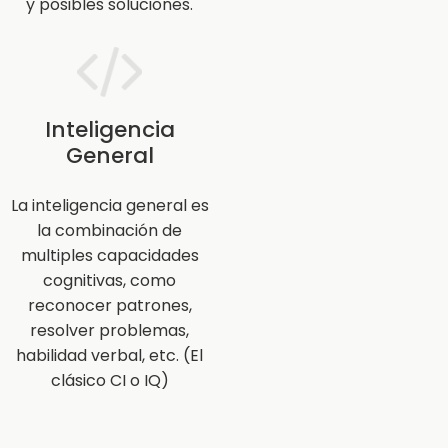
y posibles soluciones.
Inteligencia
General
La inteligencia general es
la combinación de
multiples capacidades
cognitivas, como
reconocer patrones,
resolver problemas,
habilidad verbal, etc. (El
clásico CI o IQ)