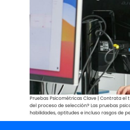
Pruebas Psicométricas Clave | Contrata el t
del proceso de selección? Las pruebas psic
habilidades, aptitudes e incluso rasgos de p