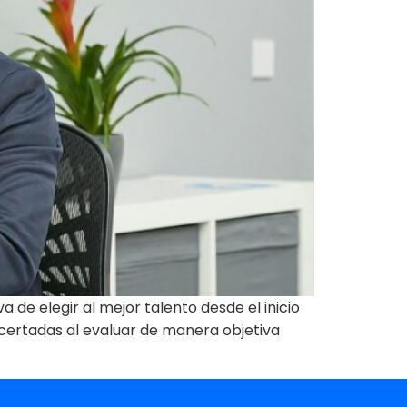
de elegir al mejor talento desde el inicio
certadas al evaluar de manera objetiva