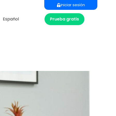
Iniciar sesión
Prueba gratis
Español