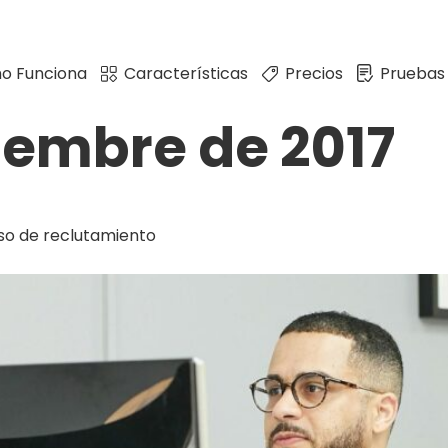
o Funciona
Características
Precios
Pruebas
iembre de 2017
so de reclutamiento