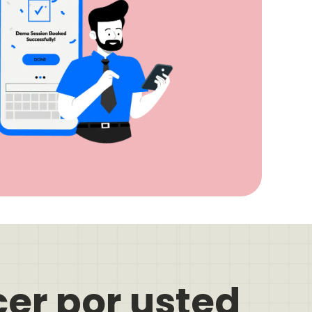
er por usted