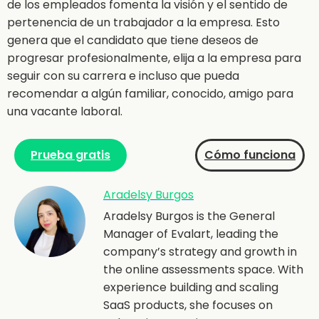
de los empleados fomenta la visión y el sentido de
pertenencia de un trabajador a la empresa. Esto
genera que el candidato que tiene deseos de
progresar profesionalmente, elija a la empresa para
seguir con su carrera e incluso que pueda
recomendar a algún familiar, conocido, amigo para
una vacante laboral.
Prueba gratis
Cómo funciona
Aradelsy Burgos
Aradelsy Burgos is the General
Manager of Evalart, leading the
company’s strategy and growth in
the online assessments space. With
experience building and scaling
SaaS products, she focuses on