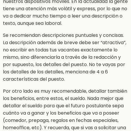
nuestros dispositivos móviles. En la actualidad la gente
tiene una atención más volátil y express, por lo que no
va a dedicar mucho tiempo a leer una descripción o
texto, aunque sea laboral.
Se recomiendan descripciones puntuales y concisas.
La descripción además de breve debe ser “atractiva”,
no escribir en todas tus vacantes exactamente lo
mismo, sino diferenciarla a través de la redacción y
por supuesto, los detalles del puesto. No te vayas por
los detalles de los detalles, menciona de 4 a 6
características del puesto.
Por otro lado es muy recomendable, detallar también
los beneficios, entre estos, el sueldo. Nada mejor que
detallar el sueldo para que el futuro postulante sepa
cuánto va a ganar y los beneficios que va a poseer
(comedor, prepaga, regalos en fechas especiales,
homeoffice, etc). Y recuerda, que si vas a solicitar una