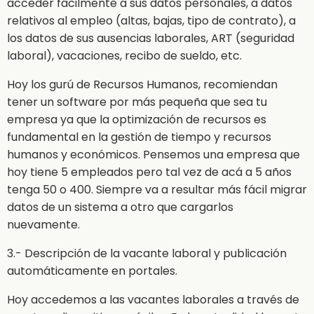
acceder fácilmente a sus datos personales, a datos
relativos al empleo (altas, bajas, tipo de contrato), a
los datos de sus ausencias laborales, ART (seguridad
laboral), vacaciones, recibo de sueldo, etc.
Hoy los gurú de Recursos Humanos, recomiendan
tener un software por más pequeña que sea tu
empresa ya que la optimización de recursos es
fundamental en la gestión de tiempo y recursos
humanos y económicos. Pensemos una empresa que
hoy tiene 5 empleados pero tal vez de acá a 5 años
tenga 50 o 400. Siempre va a resultar más fácil migrar
datos de un sistema a otro que cargarlos
nuevamente.
3.- Descripción de la vacante laboral y publicación
automáticamente en portales.
Hoy accedemos a las vacantes laborales a través de