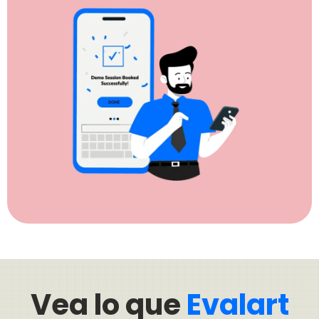
Vea lo que
Evalart