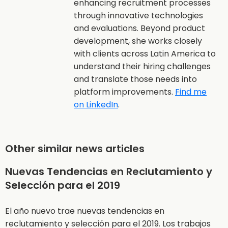
enhancing recruitment processes
through innovative technologies
and evaluations. Beyond product
development, she works closely
with clients across Latin America to
understand their hiring challenges
and translate those needs into
platform improvements.
Find me
on LinkedIn
.
Other similar news articles
Nuevas Tendencias en Reclutamiento y
Selección para el 2019
El año nuevo trae nuevas tendencias en
reclutamiento y selección para el 2019. Los trabajos