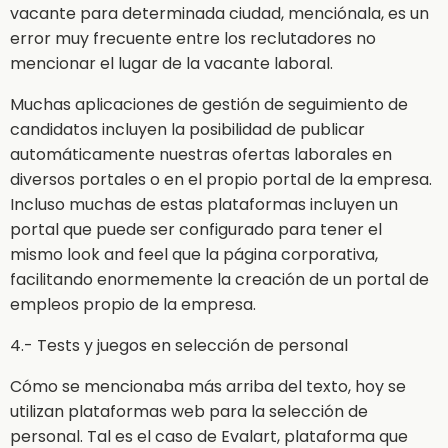
vacante para determinada ciudad, menciónala, es un
error muy frecuente entre los reclutadores no
mencionar el lugar de la vacante laboral.
Muchas aplicaciones de gestión de seguimiento de
candidatos incluyen la posibilidad de publicar
automáticamente nuestras ofertas laborales en
diversos portales o en el propio portal de la empresa.
Incluso muchas de estas plataformas incluyen un
portal que puede ser configurado para tener el
mismo look and feel que la página corporativa,
facilitando enormemente la creación de un portal de
empleos propio de la empresa.
4.- Tests y juegos en selección de personal
Cómo se mencionaba más arriba del texto, hoy se
utilizan plataformas web para la selección de
personal. Tal es el caso de Evalart, plataforma que