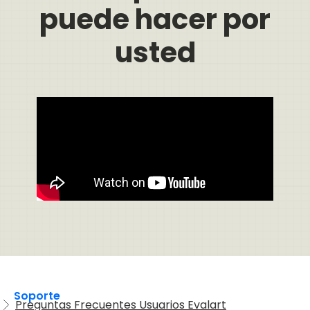
puede hacer por
usted
Soporte
Preguntas Frecuentes Usuarios Evalart