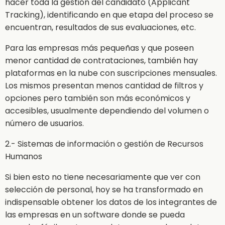
hacer toda la gestión del candidato (Applicant
Tracking), identificando en que etapa del proceso se
encuentran, resultados de sus evaluaciones, etc.
Para las empresas más pequeñas y que poseen
menor cantidad de contrataciones, también hay
plataformas en la nube con suscripciones mensuales.
Los mismos presentan menos cantidad de filtros y
opciones pero también son más económicos y
accesibles, usualmente dependiendo del volumen o
número de usuarios.
2.- Sistemas de información o gestión de Recursos
Humanos
Si bien esto no tiene necesariamente que ver con
selección de personal, hoy se ha transformado en
indispensable obtener los datos de los integrantes de
las empresas en un software donde se pueda