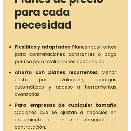
para cada
necesidad
Flexibles y adaptados
Planes recurrentes
para contrataciones constantes o pago
por uso para evaluaciones ocasionales.
Ahorro con planes recurrentes
Menor
costo por evaluación, recargas
automáticas y acceso a herramientas
avanzadas.
Para empresas de cualquier tamaño
Opciones que se ajustan a negocios en
crecimiento o con alta demanda de
contratación.