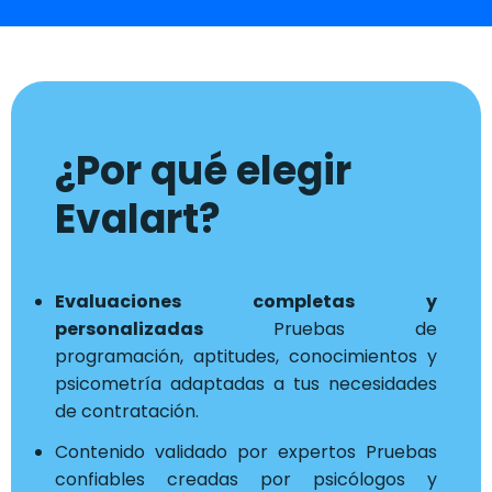
¿Por qué elegir
Evalart?
Evaluaciones completas y
personalizadas
Pruebas de
programación, aptitudes, conocimientos y
psicometría adaptadas a tus necesidades
de contratación.
Contenido validado por expertos Pruebas
confiables creadas por psicólogos y