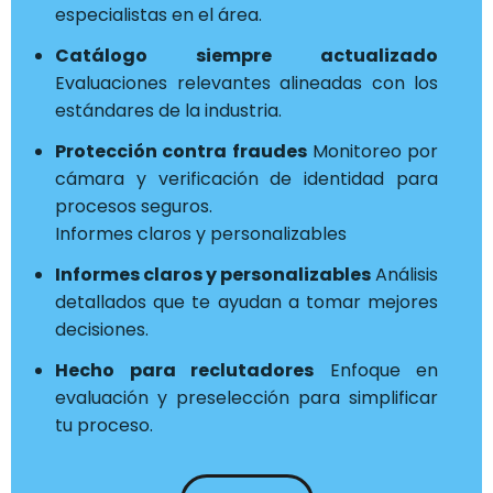
especialistas en el área.
Catálogo siempre actualizado
Evaluaciones relevantes alineadas con los
estándares de la industria.
Protección contra fraudes
Monitoreo por
cámara y verificación de identidad para
procesos seguros.
Informes claros y personalizables
Informes claros y personalizables
Análisis
detallados que te ayudan a tomar mejores
decisiones.
Hecho para reclutadores
Enfoque en
evaluación y preselección para simplificar
tu proceso.