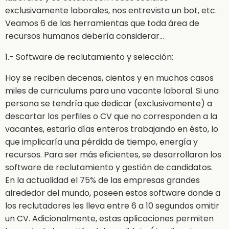
exclusivamente laborales, nos entrevista un bot, etc.
Veamos 6 de las herramientas que toda área de
recursos humanos debería considerar…
1.- Software de reclutamiento y selección:
Hoy se reciben decenas, cientos y en muchos casos
miles de curriculums para una vacante laboral. Si una
persona se tendría que dedicar (exclusivamente) a
descartar los perfiles o CV que no corresponden a la
vacantes, estaría días enteros trabajando en ésto, lo
que implicaría una pérdida de tiempo, energía y
recursos. Para ser más eficientes, se desarrollaron los
software de reclutamiento y gestión de candidatos.
En la actualidad el 75% de las empresas grandes
alrededor del mundo, poseen estos software donde a
los reclutadores les lleva entre 6 a 10 segundos omitir
un CV. Adicionalmente, estas aplicaciones permiten