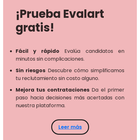
¡Prueba Evalart
gratis!
Fácil y rápido
Evalúa candidatos en
minutos sin complicaciones.
Sin riesgos
Descubre cómo simplificamos
tu reclutamiento sin costo alguno.
Mejora tus contrataciones
Da el primer
paso hacia decisiones más acertadas con
nuestra plataforma.
Leer más