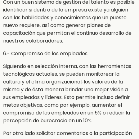
Con un buen sistema de gestión del talento es posible
identificar si dentro de la empresa existe ya alguien
con las habilidades y conocimientos que un puesto
nuevo requiere, así como generar planes de
capacitación que permitan el continuo desarrollo de
nuestros colaboradores.
6.- Compromiso de los empleados
Siguiendo en selección interna, con las herramientas
tecnológicas actuales, se pueden monitorear la
cultura y el clima organizacional, los valores de la
misma y de ésta manera brindar una mejor visión a
sus empleados y líderes. Esto permite incluso definir
metas objetivas, como por ejemplo, aumentar el
compromiso de los empleados en un 5% o reducir la
percepción de burocracia en un 10%.
Por otro lado solicitar comentarios o la participación