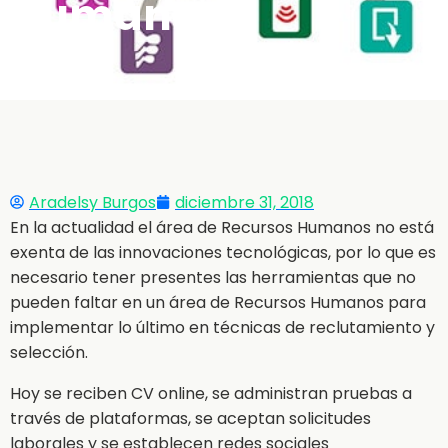
Humanos
Aradelsy Burgos
diciembre 31, 2018
En la actualidad el área de Recursos Humanos no está
exenta de las innovaciones tecnológicas, por lo que es
necesario tener presentes las herramientas que no
pueden faltar en un área de Recursos Humanos para
implementar lo último en técnicas de reclutamiento y
selección.
Hoy se reciben CV online, se administran pruebas a
través de plataformas, se aceptan solicitudes
laborales y se establecen redes sociales