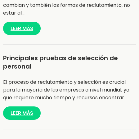
cambian y también las formas de reclutamiento, no
estar al…
LEER MÁS
Principales pruebas de selección de
personal
El proceso de reclutamiento y selección es crucial
para la mayoría de las empresas a nivel mundial, ya
que requiere mucho tiempo y recursos encontrar…
LEER MÁS