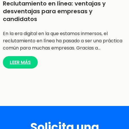
Reclutamiento en línea: ventajas y
desventajas para empresas y
candidatos
En la era digital en la que estamos inmersos, el
reclutamiento en línea ha pasado a ser una práctica
común para muchas empresas. Gracias a…
LEER MÁS
Solicita una