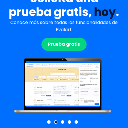
prueba gratis,
hoy
.
Conoce más sobre todas las funcionalidades de
Evalart.
Prueba gratis