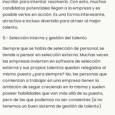
inscribir para intentar resolverlo. Con esto, muchos
candidatos potenciales llegan a la empresa y es
posible verlos en acción. Es una forma interesante,
atractiva e incluso divertida para atraer al mejor
talento.
5.- Selección interna y gestión del talento
Siempre que se habla de selección de personal, se
tiende a pensar en selección externa. Muchas veces
las empresas invierten en software de selección
externa y sus propios talentos quedan relegados al
mismo puesto ¿para siempre? No, las personas que
comienzan a trabajar en una empresa tienen la
ambición de seguir creciendo en la misma y suelen
poseer habilidades que van más allá de su puesto,
pero de las que podemos no ser consientes (si no
tenemos un buen sistema de gestión de talento).