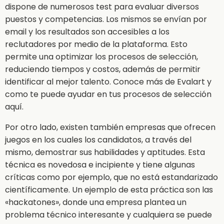
dispone de numerosos test para evaluar diversos
puestos y competencias. Los mismos se envían por
email y los resultados son accesibles a los
reclutadores por medio de la plataforma. Esto
permite una optimizar los procesos de selección,
reduciendo tiempos y costos, además de permitir
identificar al mejor talento. Conoce más de Evalart y
como te puede ayudar en tus procesos de selección
aquí.
Por otro lado, existen también empresas que ofrecen
juegos en los cuales los candidatos, a través del
mismo, demostrar sus habilidades y aptitudes. Esta
técnica es novedosa e incipiente y tiene algunas
críticas como por ejemplo, que no está estandarizado
científicamente. Un ejemplo de esta práctica son las
«hackatones», donde una empresa plantea un
problema técnico interesante y cualquiera se puede