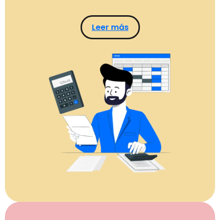
Leer más