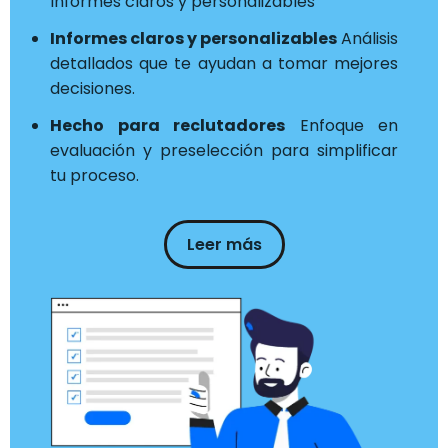
Informes claros y personalizables
Informes claros y personalizables
Análisis
detallados que te ayudan a tomar mejores
decisiones.
Hecho para reclutadores
Enfoque en
evaluación y preselección para simplificar
tu proceso.
Leer más