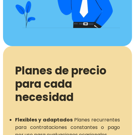
Planes de precio
para cada
necesidad
Flexibles y adaptados
Planes recurrentes
para contrataciones constantes o pago
por uso para evaluaciones ocasionales.