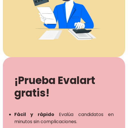
¡Prueba Evalart
gratis!
Fácil y rápido
Evalúa candidatos en
minutos sin complicaciones.