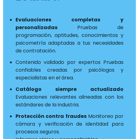
Evaluaciones completas y
personalizadas
Pruebas de
programación, aptitudes, conocimientos y
psicometría adaptadas a tus necesidades
de contratación.
Contenido validado por expertos Pruebas
confiables creadas por psicólogos y
especialistas en el área.
Catálogo siempre actualizado
Evaluaciones relevantes alineadas con los
estándares de la industria.
Protección contra fraudes
Monitoreo por
cámara y verificación de identidad para
procesos seguros.