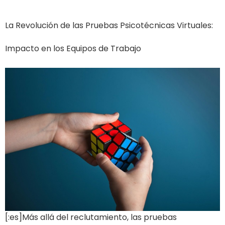
La Revolución de las Pruebas Psicotécnicas Virtuales:
Impacto en los Equipos de Trabajo
[:es]Más allá del reclutamiento, las pruebas