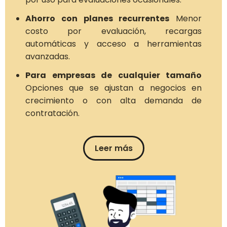
Ahorro con planes recurrentes
Menor
costo por evaluación, recargas
automáticas y acceso a herramientas
avanzadas.
Para empresas de cualquier tamaño
Opciones que se ajustan a negocios en
crecimiento o con alta demanda de
contratación.
Leer más