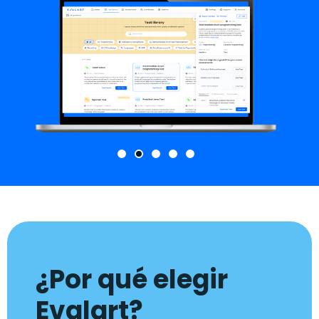
¿Por qué elegir
Evalart?