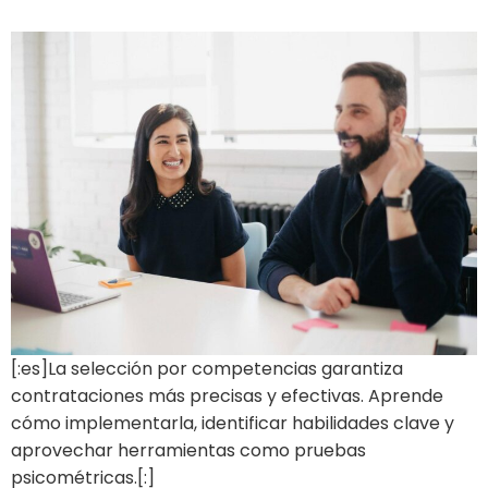
[:es]La selección por competencias garantiza
contrataciones más precisas y efectivas. Aprende
cómo implementarla, identificar habilidades clave y
aprovechar herramientas como pruebas
psicométricas.[:]