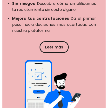
Sin riesgos
Descubre cómo simplificamos
tu reclutamiento sin costo alguno.
Mejora tus contrataciones
Da el primer
paso hacia decisiones más acertadas con
nuestra plataforma.
Leer más