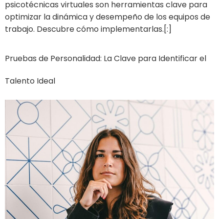
psicotécnicas virtuales son herramientas clave para
optimizar la dinámica y desempeño de los equipos de
trabajo. Descubre cómo implementarlas.[:]
Pruebas de Personalidad: La Clave para Identificar el
Talento Ideal