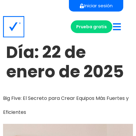
Iniciar sesión
Prueba gratis
Día:
22 de
enero de 2025
Big Five: El Secreto para Crear Equipos Más Fuertes y
Eficientes