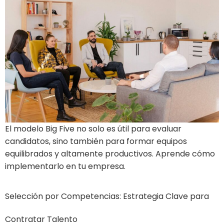
El modelo Big Five no solo es útil para evaluar
candidatos, sino también para formar equipos
equilibrados y altamente productivos. Aprende cómo
implementarlo en tu empresa.
Selección por Competencias: Estrategia Clave para
Contratar Talento