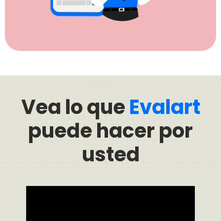
Vea lo que
Evalart
puede hacer por
usted