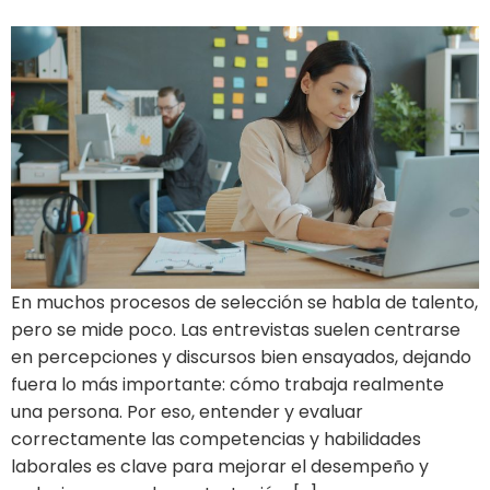
En muchos procesos de selección se habla de talento,
pero se mide poco. Las entrevistas suelen centrarse
en percepciones y discursos bien ensayados, dejando
fuera lo más importante: cómo trabaja realmente
una persona. Por eso, entender y evaluar
correctamente las competencias y habilidades
laborales es clave para mejorar el desempeño y