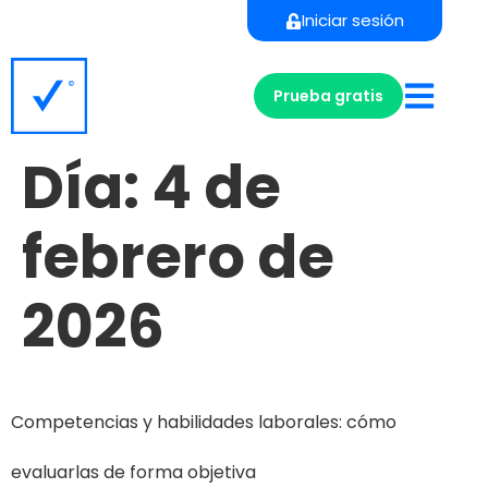
Iniciar sesión
Prueba gratis
Día:
4 de
febrero de
2026
Competencias y habilidades laborales: cómo
evaluarlas de forma objetiva