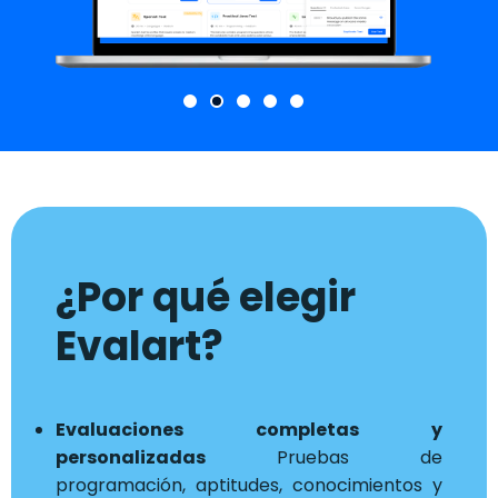
¿Por qué elegir
Evalart?
Evaluaciones completas y
personalizadas
Pruebas de
programación, aptitudes, conocimientos y