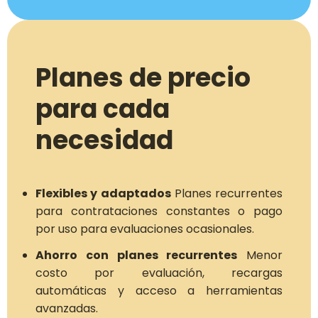
Planes de precio
para cada
necesidad
Flexibles y adaptados
Planes recurrentes
para contrataciones constantes o pago
por uso para evaluaciones ocasionales.
Ahorro con planes recurrentes
Menor
costo por evaluación, recargas
automáticas y acceso a herramientas
avanzadas.