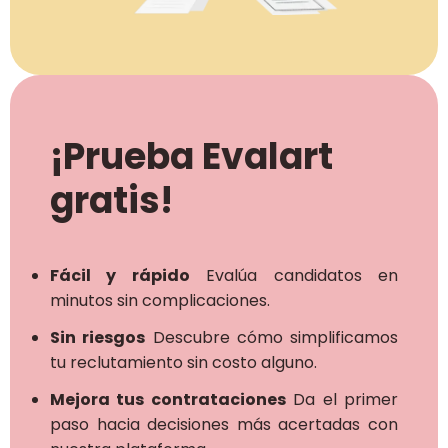
¡Prueba Evalart
gratis!
Fácil y rápido
Evalúa candidatos en
minutos sin complicaciones.
Sin riesgos
Descubre cómo simplificamos
tu reclutamiento sin costo alguno.
Mejora tus contrataciones
Da el primer
paso hacia decisiones más acertadas con