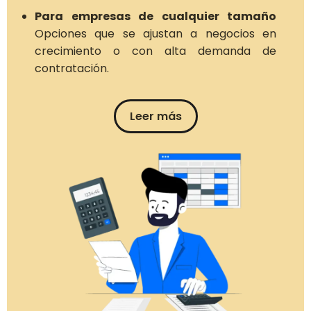
Para empresas de cualquier tamaño
Opciones que se ajustan a negocios en
crecimiento o con alta demanda de
contratación.
Leer más