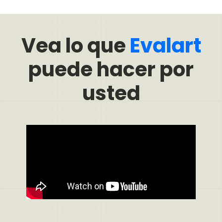
Vea lo que
Evalart
puede hacer por
usted