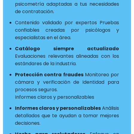
psicometría adaptadas a tus necesidades
de contratación.
Contenido validado por expertos Pruebas
confiables creadas por psicólogos y
especialistas en el área.
Catálogo siempre actualizado
Evaluaciones relevantes alineadas con los
estándares de la industria.
Protección contra fraudes
Monitoreo por
cámara y verificación de identidad para
procesos seguros.
Informes claros y personalizables
Informes claros y personalizables
Análisis
detallados que te ayudan a tomar mejores
decisiones.