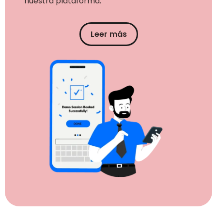
nuestra plataforma.
Leer más