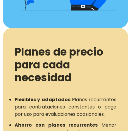
Planes de precio
para cada
necesidad
Flexibles y adaptados
Planes recurrentes
para contrataciones constantes o pago
por uso para evaluaciones ocasionales.
Ahorro con planes recurrentes
Menor