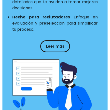
detallados que te ayudan a tomar mejores
decisiones.
Hecho para reclutadores
Enfoque en
evaluación y preselección para simplificar
tu proceso.
Leer más