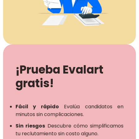
¡Prueba Evalart
gratis!
Fácil y rápido
Evalúa candidatos en
minutos sin complicaciones.
Sin riesgos
Descubre cómo simplificamos
tu reclutamiento sin costo alguno.