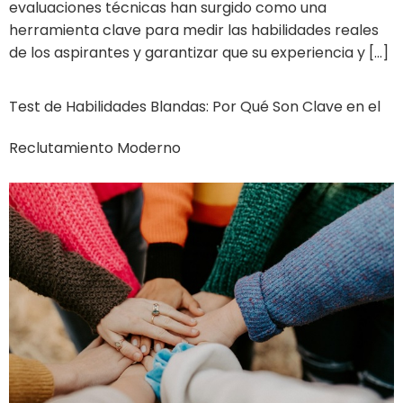
evaluaciones técnicas han surgido como una
herramienta clave para medir las habilidades reales
de los aspirantes y garantizar que su experiencia y […]
Test de Habilidades Blandas: Por Qué Son Clave en el
Reclutamiento Moderno