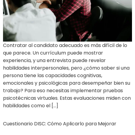
Contratar al candidato adecuado es más difícil de lo
que parece. Un currículum puede mostrar
experiencia, y una entrevista puede revelar
habilidades interpersonales, pero ¿cómo saber si una
persona tiene las capacidades cognitivas,
emocionales y psicológicas para desempeñar bien su
trabajo? Para eso necesitas implementar pruebas
psicotécnicas virtuales. Estas evaluaciones miden con
habilidades como el […]
Cuestionario DISC: Cómo Aplicarlo para Mejorar