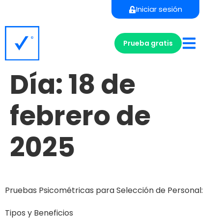
Iniciar sesión
Prueba gratis
Día:
18 de
febrero de
2025
Pruebas Psicométricas para Selección de Personal:
Tipos y Beneficios