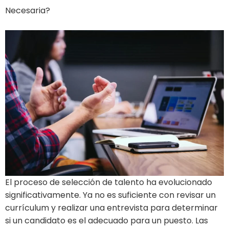
Necesaria?
El proceso de selección de talento ha evolucionado
significativamente. Ya no es suficiente con revisar un
currículum y realizar una entrevista para determinar
si un candidato es el adecuado para un puesto. Las