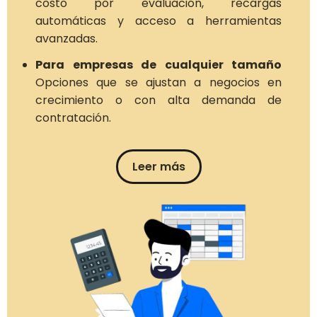
costo por evaluación, recargas
automáticas y acceso a herramientas
avanzadas.
Para empresas de cualquier tamaño
Opciones que se ajustan a negocios en
crecimiento o con alta demanda de
contratación.
Leer más