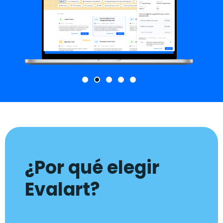
¿Por qué elegir
Evalart?