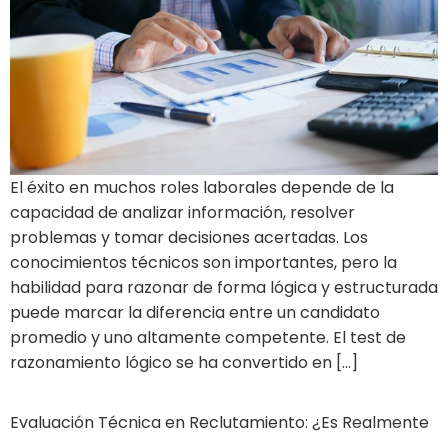
El éxito en muchos roles laborales depende de la
capacidad de analizar información, resolver
problemas y tomar decisiones acertadas. Los
conocimientos técnicos son importantes, pero la
habilidad para razonar de forma lógica y estructurada
puede marcar la diferencia entre un candidato
promedio y uno altamente competente. El test de
razonamiento lógico se ha convertido en […]
Evaluación Técnica en Reclutamiento: ¿Es Realmente