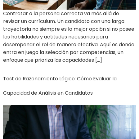
Contratar a la persona correcta va más allá de
revisar un currículum. Un candidato con una larga
trayectoria no siempre es la mejor opción si no posee
las habilidades y actitudes necesarias para
desempeñar el rol de manera efectiva. Aquí es donde
entra en juego la selección por competencias, un
enfoque que prioriza las capacidades […]
Test de Razonamiento Lógico: Cómo Evaluar la
Capacidad de Análisis en Candidatos