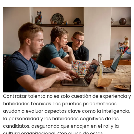
Contratar talento no es solo cuestión de experiencia y
habilidades técnicas. Las pruebas psicométricas
ayudan a evaluar aspectos clave como la inteligencia,
la personalidad y las habilidades cognitivas de los
candidatos, asegurando que encajen en el rol y la
cultura organizacional. Con el uso de estas