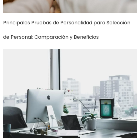
Principales Pruebas de Personalidad para Selección
de Personal: Comparación y Beneficios