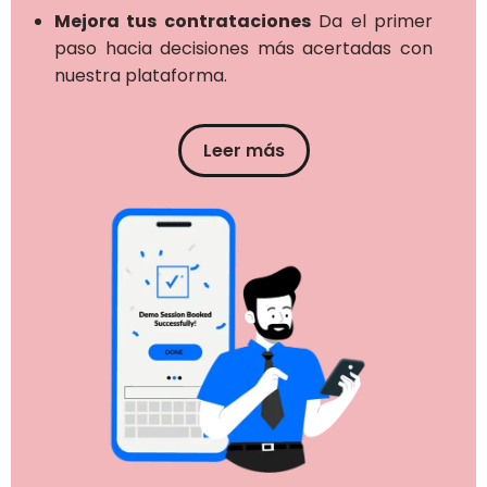
Mejora tus contrataciones
Da el primer
paso hacia decisiones más acertadas con
nuestra plataforma.
Leer más