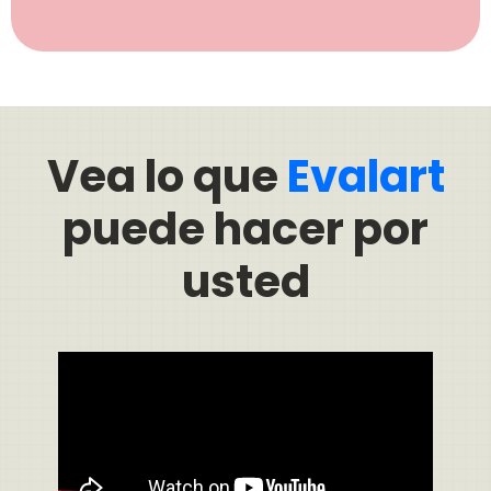
Vea lo que
Evalart
puede hacer por
usted