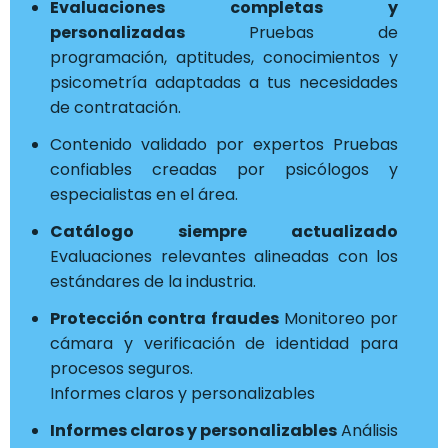
Evaluaciones completas y
personalizadas
Pruebas de
programación, aptitudes, conocimientos y
psicometría adaptadas a tus necesidades
de contratación.
Contenido validado por expertos Pruebas
confiables creadas por psicólogos y
especialistas en el área.
Catálogo siempre actualizado
Evaluaciones relevantes alineadas con los
estándares de la industria.
Protección contra fraudes
Monitoreo por
cámara y verificación de identidad para
procesos seguros.
Informes claros y personalizables
Informes claros y personalizables
Análisis