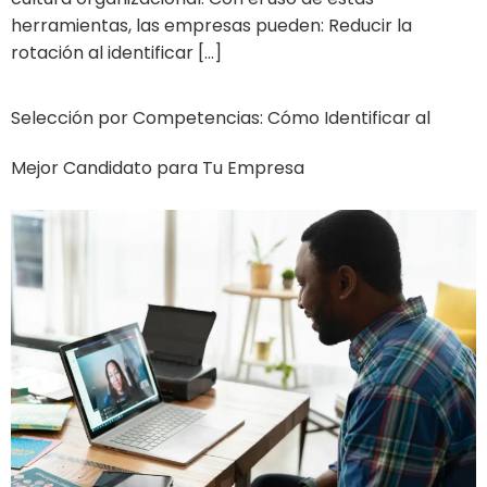
herramientas, las empresas pueden: Reducir la
rotación al identificar […]
Selección por Competencias: Cómo Identificar al
Mejor Candidato para Tu Empresa