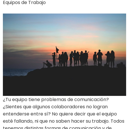
Equipos de Trabajo
¿Tu equipo tiene problemas de comunicación?
¿Sientes que algunos colaboradores no logran
entenderse entre sí? No quiere decir que el equipo
esté fallando, ni que no saben hacer su trabajo. Todos
tenemos distintas formas de comunicación y de